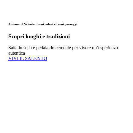
Amiamo il Salento, i suoi colori e i suoi paesaggi
Scopri luoghi e tradizioni
Salta in sella e pedala dolcemente per vivere un’esperienza
autentica
VIVI IL SALENTO