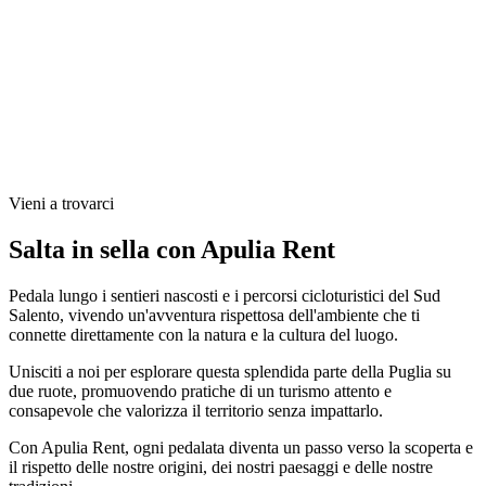
Vieni a trovarci
Salta in sella con Apulia Rent
Pedala lungo i sentieri nascosti e i percorsi cicloturistici del Sud
Salento, vivendo un'avventura rispettosa dell'ambiente che ti
connette direttamente con la natura e la cultura del luogo.
Unisciti a noi per esplorare questa splendida parte della Puglia su
due ruote, promuovendo pratiche di un turismo attento e
consapevole che valorizza il territorio senza impattarlo.
Con Apulia Rent, ogni pedalata diventa un passo verso la scoperta e
il rispetto delle nostre origini, dei nostri paesaggi e delle nostre