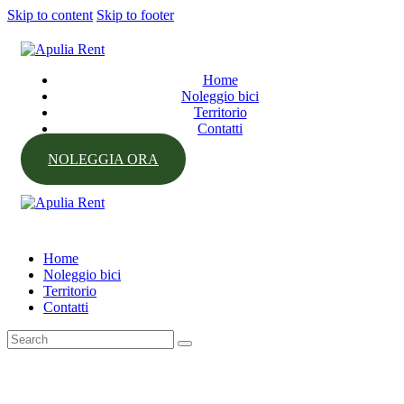
Skip to content
Skip to footer
Home
Noleggio bici
Territorio
Contatti
NOLEGGIA ORA
Home
Noleggio bici
Territorio
Contatti