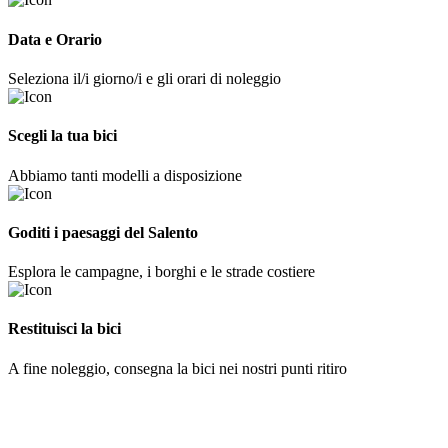
Data e Orario
Seleziona il/i giorno/i e gli orari di noleggio
Scegli la tua bici
Abbiamo tanti modelli a disposizione
Goditi i paesaggi del Salento
Esplora le campagne, i borghi e le strade costiere
Restituisci la bici
A fine noleggio, consegna la bici nei nostri punti ritiro